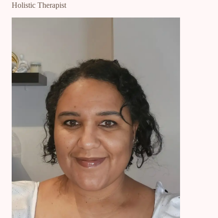
Holistic Therapist